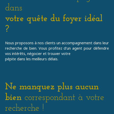
dans
votre quête du foyer idéal
?
Nous proposons à nos clients un accompagnement dans leur
recherche de bien. Vous profitez d'un agent pour défendre
vos
intérêts, négocier et trouver votre
pépite
dans les meilleurs délais.
Ne manquez plus aucun
bien
correspondant à votre
recherche !