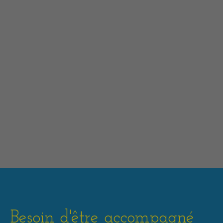
Besoin d'être accompagné