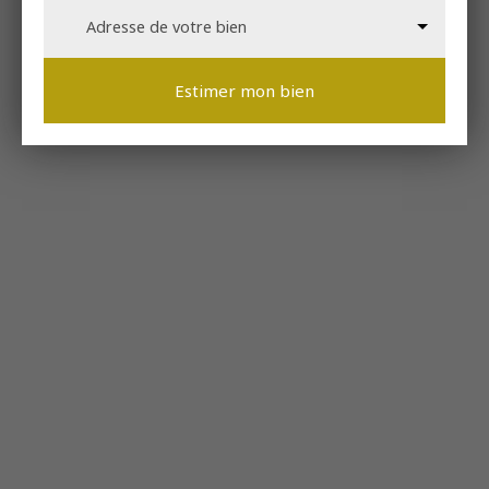
Adresse de votre bien
Estimer mon bien