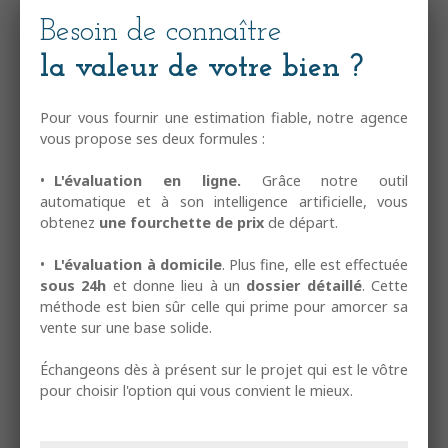
Besoin de connaître
la valeur de votre bien ?
Pour vous fournir une estimation fiable, notre agence
vous propose ses deux formules :
L'évaluation en ligne.
Grâce notre outil
automatique et à son intelligence artificielle, vous
obtenez
une fourchette de prix
de départ.
L'évaluation à domicile
. Plus fine, elle est effectuée
sous 24h
et donne lieu à un
dossier détaillé
. Cette
méthode est bien sûr celle qui prime pour amorcer sa
vente sur une base solide.
Échangeons dès à présent sur le projet qui est le vôtre
pour choisir l'option qui vous convient le mieux.