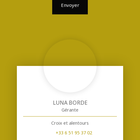
Envoyer
LUNA BORDE
Gérante
Croix et alentours
+33 6 51 95 37 02