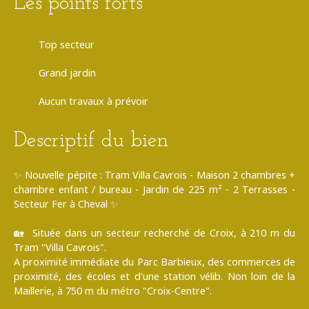
Les points forts
Top secteur
Grand jardin
Aucun travaux à prévoir
Descriptif du bien
✨ Nouvelle pépite : Tram Villa Cavrois - Maison 2 chambres +
chambre enfant / bureau - Jardin de 225 m² - 2 Terrasses -
Secteur Fer à Cheval ✨
🏡 Située dans un secteur recherché de Croix, à 210 m du
Tram "Villa Cavrois".
A proximité immédiate du Parc Barbieux, des commerces de
proximité, des écoles et d'une station vélib. Non loin de la
Maillerie, à 750 m du métro "Croix-Centre".