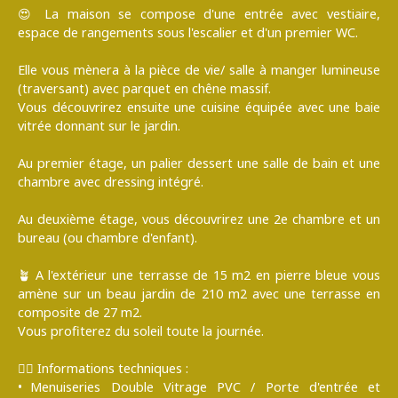
😍 La maison se compose d'une entrée avec vestiaire,
espace de rangements sous l'escalier et d'un premier WC.
Elle vous mènera à la pièce de vie/ salle à manger lumineuse
(traversant) avec parquet en chêne massif.
Vous découvrirez ensuite une cuisine équipée avec une baie
vitrée donnant sur le jardin.
Au premier étage, un palier dessert une salle de bain et une
chambre avec dressing intégré.
Au deuxième étage, vous découvrirez une 2e chambre et un
bureau (ou chambre d'enfant).
🪴 A l'extérieur une terrasse de 15 m2 en pierre bleue vous
amène sur un beau jardin de 210 m2 avec une terrasse en
composite de 27 m2.
Vous profiterez du soleil toute la journée.
✍🏻 Informations techniques :
Menuiseries Double Vitrage PVC / Porte d'entrée et