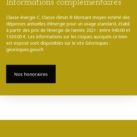
Informations complémentaires
Classe énergie C, Classe climat B Montant moyen estimé des
dépenses annuelles d'énergie pour un usage standard, établi
à partir des prix de l'énergie de l'année 2021 : entre 940.00 et
1320.00 €. Les informations sur les risques auxquels ce bien
est exposé sont disponibles sur le site Géorisques :
georisques.gouv.fr.
Nos honoraires