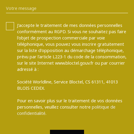
Votre message
J'accepte le traitement de mes données personnelles
conformément au RGPD. Si vous ne souhaitez pas faire
l'objet de prospection commerciale par voie
téléphonique, vous pouvez vous inscrire gratuitement
sur la liste d'opposition au démarchage téléphonique,
prévu par l'article L223-1 du code de la consommation,
sur le site Internet www.bloctel.gouv.fr ou par courrier
adressé à :
Société Worldline, Service Bloctel, CS 61311, 41013
BLOIS CEDEX.
Pour en savoir plus sur le traitement de vos données
personnelles, veuillez consulter notre
politique de
confidentialité
.