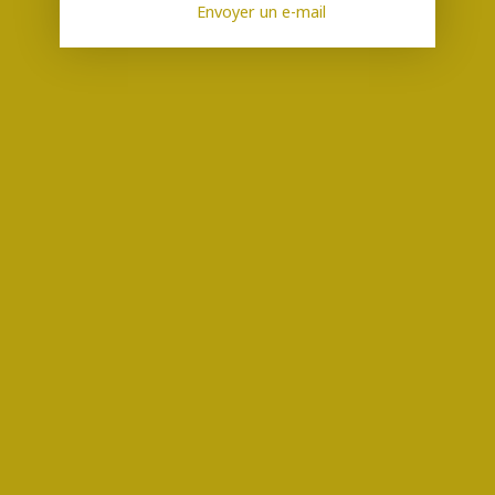
Envoyer un e-mail