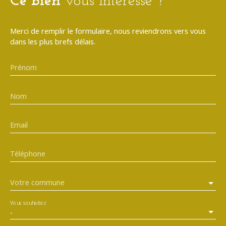
Ce bien
vous intéresse ?
Merci de remplir le formulaire, nous reviendrons vers vous
dans les plus brefs délais.
Prénom
Nom
Email
Téléphone
Votre commune
Vous souhaitez
-