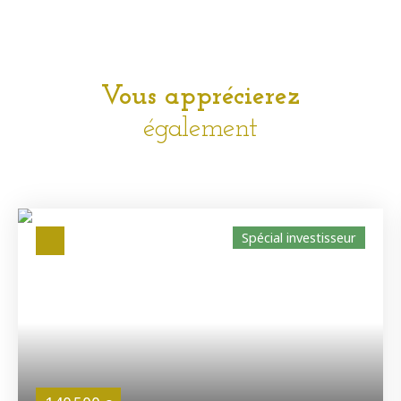
Vous apprécierez
également
Spécial investisseur