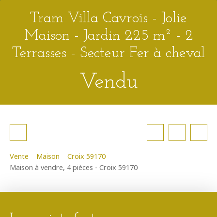
Tram Villa Cavrois - Jolie
Maison - Jardin 225 m² - 2
Terrasses - Secteur Fer à cheval
Vendu
Vente
Maison
Croix 59170
Maison à vendre, 4 pièces - Croix 59170