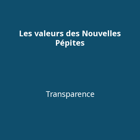
Les valeurs des Nouvelles
Pépites
Transparence