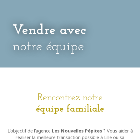
Vendre avec
notre équipe
Rencontrez notre
équipe familiale
L'objectif de l'agence
Les Nouvelles Pépites
? Vous aider à
réaliser la meilleure transaction possible à Lille ou sa