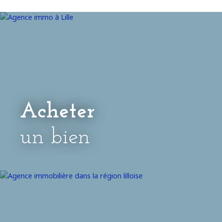
Acheter
un bien