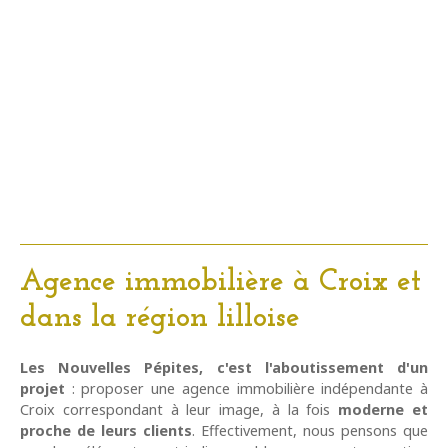
Agence immobilière à Croix et
dans la région lilloise
Les Nouvelles Pépites, c'est l'aboutissement d'un
projet
: proposer une agence immobilière indépendante à
Croix correspondant à leur image, à la fois
moderne et
proche de leurs clients
. Effectivement, nous pensons que