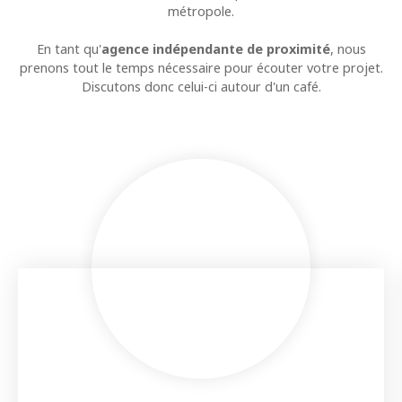
métropole.
En tant qu'
agence indépendante de proximité
, nous
prenons tout le temps nécessaire pour écouter votre projet.
Discutons donc celui-ci autour d'un café.