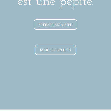
est une pépite.
ESTIMER MON BIEN
ACHETER UN BIEN