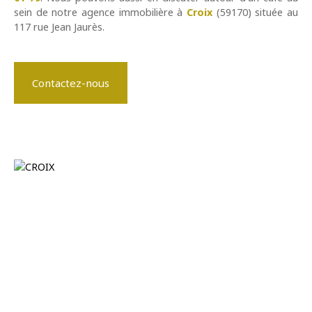
sein de notre agence immobilière à
Croix
(59170) située au
117 rue Jean Jaurès.
Contactez-nous