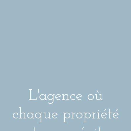
L'agence où
chaque propriété