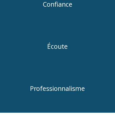
Confiance
Écoute
Professionnalisme