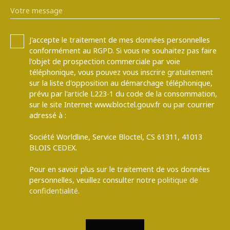
Votre message
J'accepte le traitement de mes données personnelles
conformément au RGPD. Si vous ne souhaitez pas faire
l'objet de prospection commerciale par voie
téléphonique, vous pouvez vous inscrire gratuitement
sur la liste d'opposition au démarchage téléphonique,
prévu par l'article L223-1 du code de la consommation,
sur le site Internet www.bloctel.gouv.fr ou par courrier
adressé à :
Société Worldline, Service Bloctel, CS 61311, 41013
BLOIS CEDEX.
Pour en savoir plus sur le traitement de vos données
personnelles, veuillez consulter notre
politique de
confidentialité
.