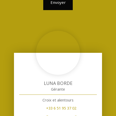
Envoyer
LUNA BORDE
Gérante
Croix et alentours
+33 6 51 95 37 02