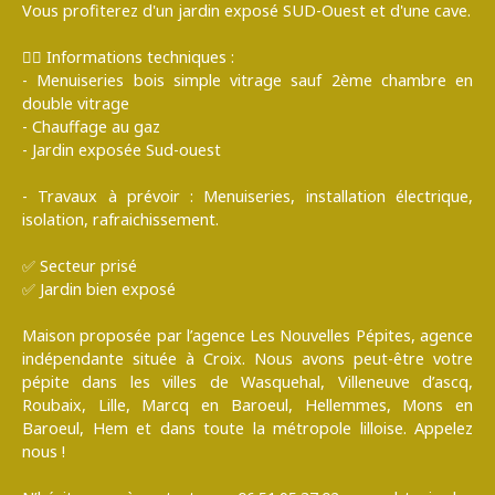
Vous profiterez d'un jardin exposé SUD-Ouest et d'une cave.
✍🏼 Informations techniques :
- Menuiseries bois simple vitrage sauf 2ème chambre en
double vitrage
- Chauffage au gaz
- Jardin exposée Sud-ouest
- Travaux à prévoir : Menuiseries, installation électrique,
isolation, rafraichissement.
✅ Secteur prisé
✅ Jardin bien exposé
Maison proposée par l’agence Les Nouvelles Pépites, agence
indépendante située à Croix. Nous avons peut-être votre
pépite dans les villes de Wasquehal, Villeneuve d’ascq,
Roubaix, Lille, Marcq en Baroeul, Hellemmes, Mons en
Baroeul, Hem et dans toute la métropole lilloise. Appelez
nous !