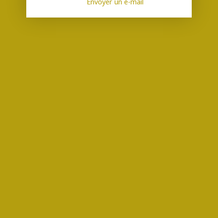
Envoyer un e-mail