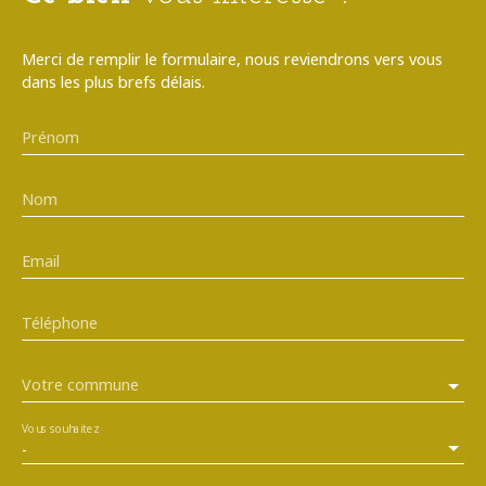
Merci de remplir le formulaire, nous reviendrons vers vous
dans les plus brefs délais.
Prénom
Nom
Email
Téléphone
Votre commune
Vous souhaitez
-