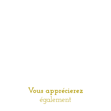
Vous apprécierez
également