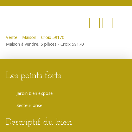
Vente
Maison
Croix 59170
Maison à vendre, 5 pièces - Croix 59170
Les points forts
Jardin bien exposé
Secteur prisé
Descriptif du bien