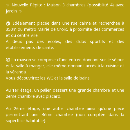
✨ Nouvelle Pépite : Maison 3 chambres (possibilité 4) avec
jardin ✨
🏠 Idéalement placée dans une rue calme et recherchée à
350m du métro Mairie de Croix, à proximité des commerces
et du centre ville.
A deux pas des écoles, des clubs sportifs et des
établissements de santé.
🥰 La maison se compose d'une entrée donnant sur le séjour
et la salle à manger, elle-même donnant accès à la cuisine et
la véranda.
Vous découvrirez les WC et la salle de bains.
Au 1er étage, un palier dessert une grande chambre et une
2ème chambre avec placard.
Au 2ème étage, une autre chambre ainsi qu'une pièce
permettant une 4ème chambre (non comptée dans la
superficie habitable).