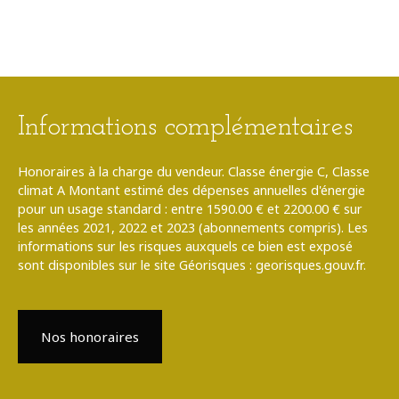
Informations complémentaires
Honoraires à la charge du vendeur. Classe énergie C, Classe
climat A Montant estimé des dépenses annuelles d'énergie
pour un usage standard : entre 1590.00 € et 2200.00 € sur
les années 2021, 2022 et 2023 (abonnements compris). Les
informations sur les risques auxquels ce bien est exposé
sont disponibles sur le site Géorisques : georisques.gouv.fr.
Nos honoraires