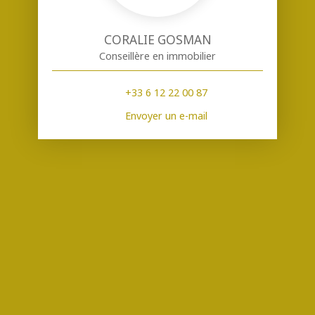
CORALIE GOSMAN
Conseillère en immobilier
+33 6 12 22 00 87
Envoyer un e-mail