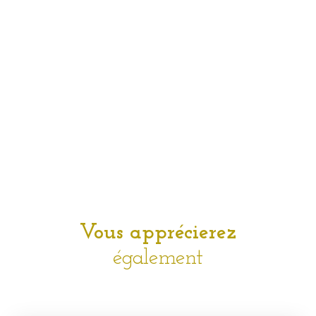
Vous apprécierez
également