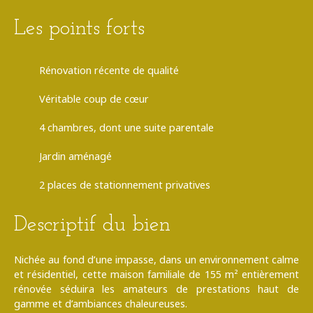
Les points forts
Rénovation récente de qualité
Véritable coup de cœur
4 chambres, dont une suite parentale
Jardin aménagé
2 places de stationnement privatives
Descriptif du bien
Nichée au fond d’une impasse, dans un environnement calme
et résidentiel, cette maison familiale de 155 m² entièrement
rénovée séduira les amateurs de prestations haut de
gamme et d’ambiances chaleureuses.