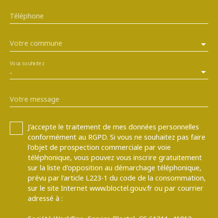
Téléphone
Votre commune
Vous souhaitez
-
Votre message
J'accepte le traitement de mes données personnelles
conformément au RGPD. Si vous ne souhaitez pas faire
l'objet de prospection commerciale par voie
téléphonique, vous pouvez vous inscrire gratuitement
sur la liste d'opposition au démarchage téléphonique,
prévu par l'article L223-1 du code de la consommation,
sur le site Internet www.bloctel.gouv.fr ou par courrier
adressé à :