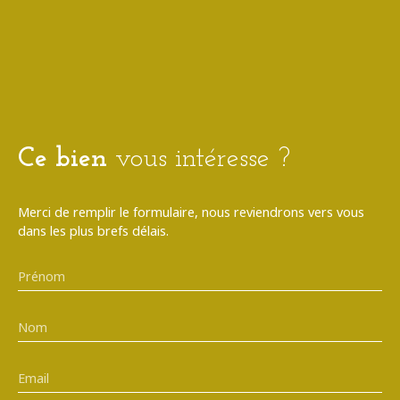
Ce bien
vous intéresse ?
Merci de remplir le formulaire, nous reviendrons vers vous
dans les plus brefs délais.
Prénom
Nom
Email