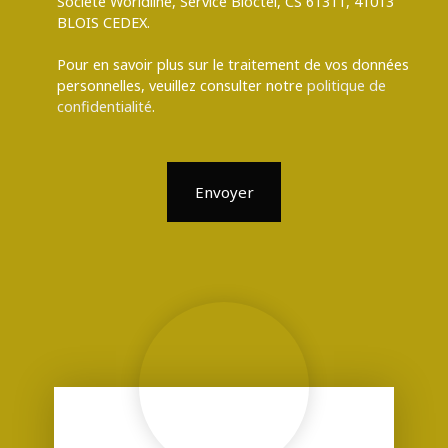
Société Worldline, Service Bloctel, CS 61311, 41013
BLOIS CEDEX.
Pour en savoir plus sur le traitement de vos données
personnelles, veuillez consulter notre
politique de
confidentialité
.
Envoyer