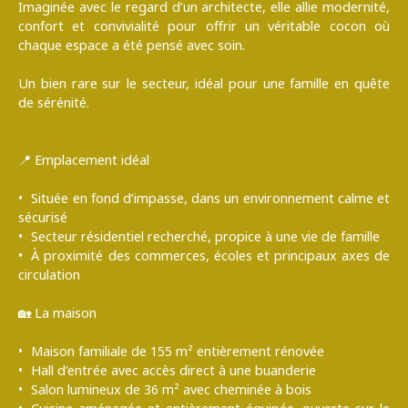
Imaginée avec le regard d’un architecte, elle allie modernité,
confort et convivialité pour offrir un véritable cocon où
chaque espace a été pensé avec soin.
Un bien rare sur le secteur, idéal pour une famille en quête
de sérénité.
📍 Emplacement idéal
Située en fond d’impasse, dans un environnement calme et
sécurisé
Secteur résidentiel recherché, propice à une vie de famille
À proximité des commerces, écoles et principaux axes de
circulation
🏡 La maison
Maison familiale de 155 m² entièrement rénovée
Hall d’entrée avec accès direct à une buanderie
Salon lumineux de 36 m² avec cheminée à bois