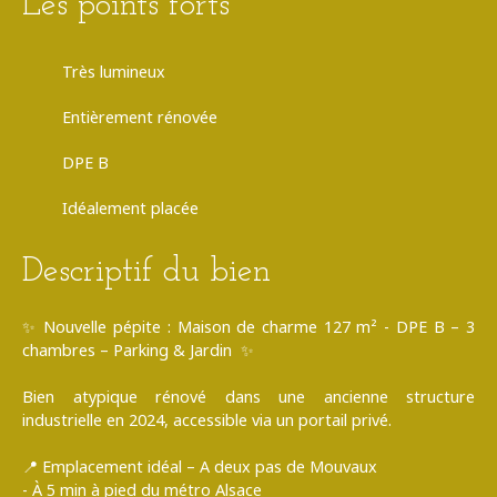
Les points forts
Très lumineux
Entièrement rénovée
DPE B
Idéalement placée
Descriptif du bien
✨ Nouvelle pépite : Maison de charme 127 m² - DPE B – 3
chambres – Parking & Jardin ✨
Bien atypique rénové dans une ancienne structure
industrielle en 2024, accessible via un portail privé.
📍 Emplacement idéal – A deux pas de Mouvaux
- À 5 min à pied du métro Alsace