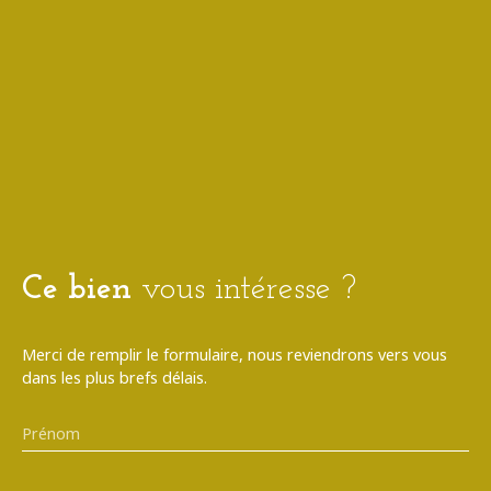
Ce bien
vous intéresse ?
Merci de remplir le formulaire, nous reviendrons vers vous
dans les plus brefs délais.
Prénom