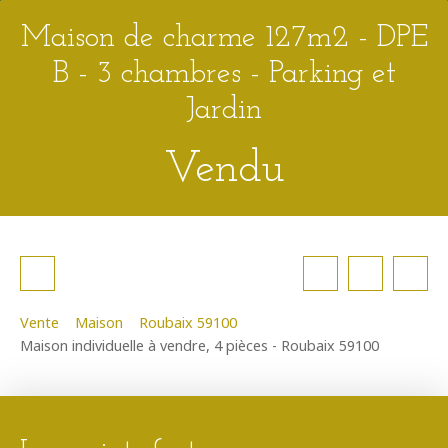
Maison de charme 127m2 - DPE
B - 3 chambres - Parking et
Jardin
Vendu
Vente
Maison
Roubaix 59100
Maison individuelle à vendre, 4 pièces - Roubaix 59100