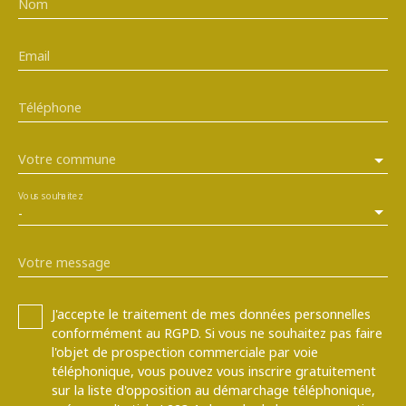
Nom
Email
Téléphone
Votre commune
Vous souhaitez
-
Votre message
J'accepte le traitement de mes données personnelles
conformément au RGPD. Si vous ne souhaitez pas faire
l'objet de prospection commerciale par voie
téléphonique, vous pouvez vous inscrire gratuitement
sur la liste d'opposition au démarchage téléphonique,