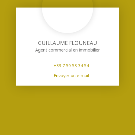
GUILLAUME FLOUNEAU
Agent commercial en immobilier
+33 7 59 53 34 54
Envoyer un e-mail