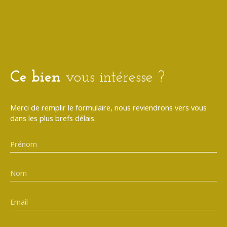
Ce bien
vous intéresse ?
Merci de remplir le formulaire, nous reviendrons vers vous
dans les plus brefs délais.
Prénom
Nom
Email