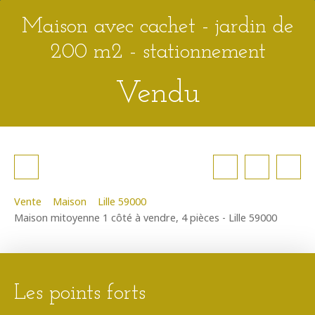
Maison avec cachet - jardin de
200 m2 - stationnement
Vendu
Vente
Maison
Lille 59000
Maison mitoyenne 1 côté à vendre, 4 pièces - Lille 59000
Les points forts