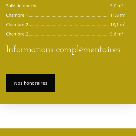
Salle de douche
5,0 m²
Chambre 1
11,8 m²
Chambre 2
18,1 m²
Chambre 2
9,6 m²
Informations complémentaires
Nos honoraires