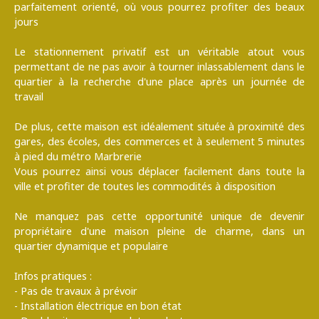
parfaitement orienté, où vous pourrez profiter des beaux
jours
Le stationnement privatif est un véritable atout vous
permettant de ne pas avoir à tourner inlassablement dans le
quartier à la recherche d'une place après un journée de
travail
De plus, cette maison est idéalement située à proximité des
gares, des écoles, des commerces et à seulement 5 minutes
à pied du métro Marbrerie
Vous pourrez ainsi vous déplacer facilement dans toute la
ville et profiter de toutes les commodités à disposition
Ne manquez pas cette opportunité unique de devenir
propriétaire d'une maison pleine de charme, dans un
quartier dynamique et populaire
Infos pratiques :
- Pas de travaux à prévoir
- Installation électrique en bon état