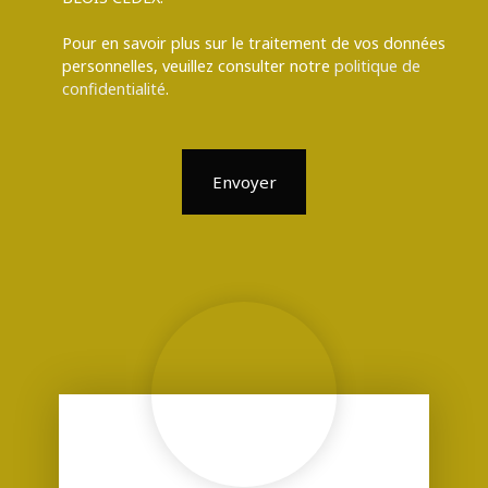
Pour en savoir plus sur le traitement de vos données
personnelles, veuillez consulter notre
politique de
confidentialité
.
Envoyer