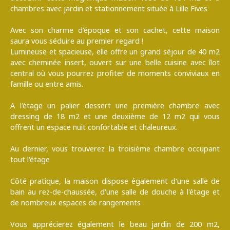
chambres avec jardin et stationnement située à Lille Fives
Avec son charme d'époque et son cachet, cette maison
saura vous séduire au premier regard !
Lumineuse et spacieuse, elle offre un grand séjour de 40 m2
avec cheminée insert, ouvert sur une belle cuisine avec îlot
central où vous pourrez profiter de moments conviviaux en
famille ou entre amis.
A l'étage un palier dessert une première chambre avec
dressing de 18 m2 et une deuxième de 12 m2 qui vous
offrent un espace nuit confortable et chaleureux.
Au dernier, vous trouverez la troisième chambre occupant
tout l'étage
Côté pratique, la maison dispose également d'une salle de
bain au rez-de-chaussée, d'une salle de douche à l'étage et
de nombreux espaces de rangements
Vous apprécierez également le beau jardin de 200 m2,