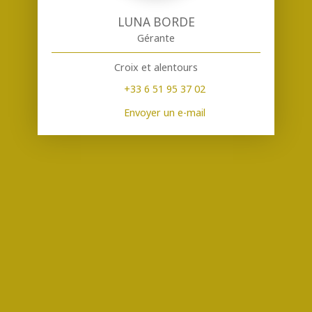
LUNA BORDE
Gérante
Croix et alentours
+33 6 51 95 37 02
Envoyer un e-mail