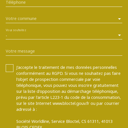
Téléphone
Votre commune
Vous souhaitez
-
Votre message
J'accepte le traitement de mes données personnelles
conformément au RGPD. Si vous ne souhaitez pas faire
l'objet de prospection commerciale par voie
téléphonique, vous pouvez vous inscrire gratuitement
sur la liste d'opposition au démarchage téléphonique,
prévu par l'article L223-1 du code de la consommation,
sur le site Internet www.bloctel.gouv.fr ou par courrier
adressé à :
Société Worldline, Service Bloctel, CS 61311, 41013
BLOIS CEDEX.