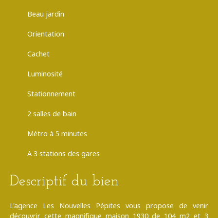
Beau jardin
Orientation
Cachet
Luminosité
Stationnement
2 salles de bain
Métro à 5 minutes
A 3 stations des gares
Descriptif du bien
L'agence Les Nouvelles Pépites vous propose de venir
découvrir cette magnifique maison 1930 de 104 m2 et 3