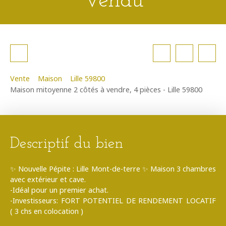
Vendu
Vente
Maison
Lille 59800
Maison mitoyenne 2 côtés à vendre, 4 pièces - Lille 59800
Descriptif du bien
✨ Nouvelle Pépite : Lille Mont-de-terre ✨ Maison 3 chambres
avec extérieur et cave.
-Idéal pour un premier achat.
-Investisseurs: FORT POTENTIEL DE RENDEMENT LOCATIF
( 3 chs en colocation )