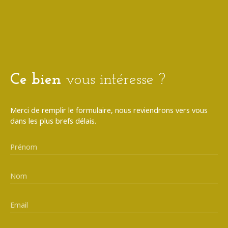
Ce bien
vous intéresse ?
Merci de remplir le formulaire, nous reviendrons vers vous
dans les plus brefs délais.
Prénom
Nom
Email