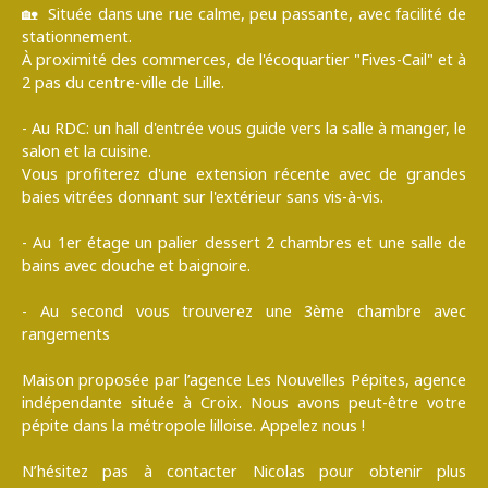
🏡 Située dans une rue calme, peu passante, avec facilité de
stationnement.
À proximité des commerces, de l'écoquartier "Fives-Cail" et à
2 pas du centre-ville de Lille.
- Au RDC: un hall d'entrée vous guide vers la salle à manger, le
salon et la cuisine.
Vous profiterez d'une extension récente avec de grandes
baies vitrées donnant sur l'extérieur sans vis-à-vis.
- Au 1er étage un palier dessert 2 chambres et une salle de
bains avec douche et baignoire.
- Au second vous trouverez une 3ème chambre avec
rangements
Maison proposée par l’agence Les Nouvelles Pépites, agence
indépendante située à Croix. Nous avons peut-être votre
pépite dans la métropole lilloise. Appelez nous !
N’hésitez pas à contacter Nicolas pour obtenir plus