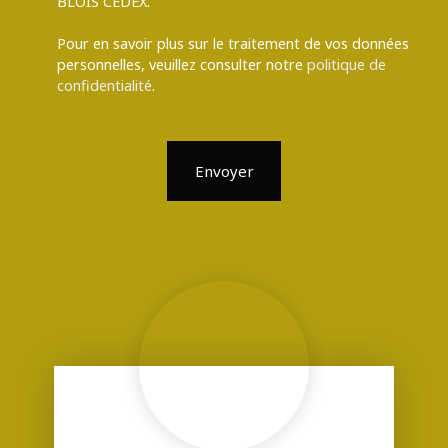
BLOIS CEDEX.
Pour en savoir plus sur le traitement de vos données
personnelles, veuillez consulter notre
politique de
confidentialité
.
Envoyer