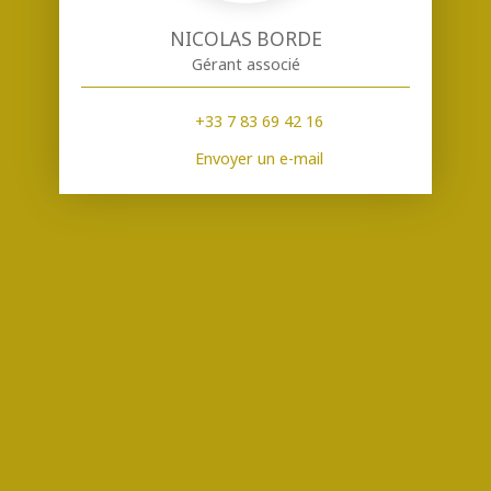
NICOLAS BORDE
Gérant associé
+33 7 83 69 42 16
Envoyer un e-mail