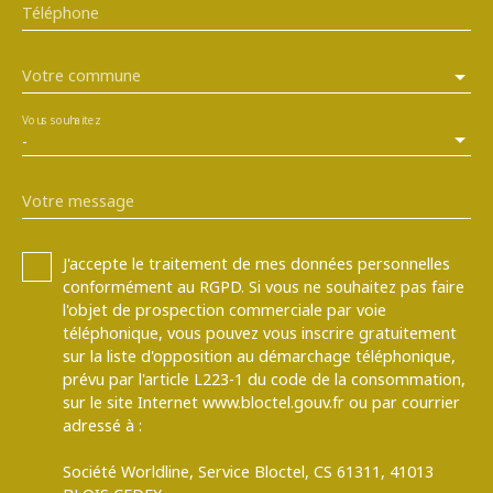
Téléphone
Votre commune
Vous souhaitez
-
Votre message
J'accepte le traitement de mes données personnelles
conformément au RGPD. Si vous ne souhaitez pas faire
l'objet de prospection commerciale par voie
téléphonique, vous pouvez vous inscrire gratuitement
sur la liste d'opposition au démarchage téléphonique,
prévu par l'article L223-1 du code de la consommation,
sur le site Internet www.bloctel.gouv.fr ou par courrier
adressé à :
Société Worldline, Service Bloctel, CS 61311, 41013