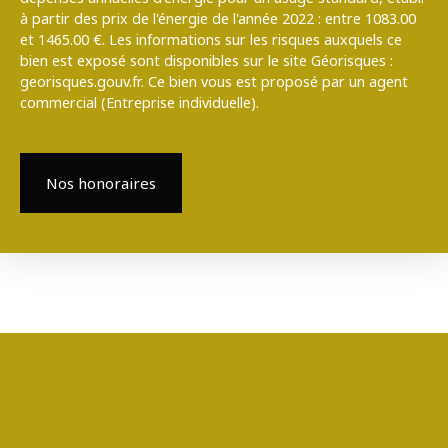
à partir des prix de l'énergie de l'année 2022 : entre 1083.00
et 1465.00 €. Les informations sur les risques auxquels ce
bien est exposé sont disponibles sur le site Géorisques :
georisques.gouv.fr. Ce bien vous est proposé par un agent
commercial (Entreprise individuelle).
Nos honoraires