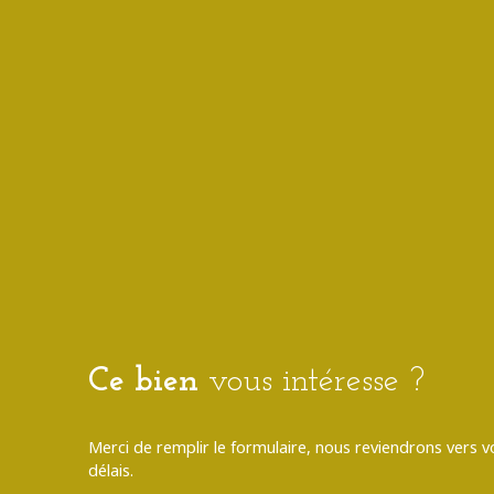
Ce bien
vous intéresse ?
Merci de remplir le formulaire, nous reviendrons vers v
délais.