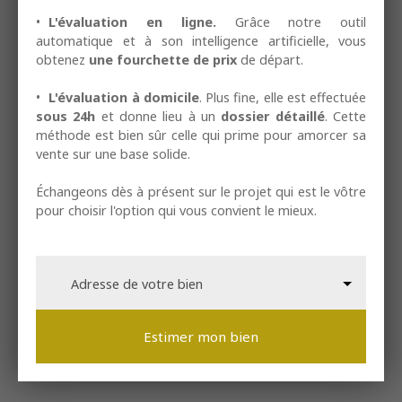
L'évaluation en ligne.
Grâce notre outil
automatique et à son intelligence artificielle, vous
obtenez
une fourchette de prix
de départ.
L'évaluation à domicile
. Plus fine, elle est effectuée
sous 24h
et donne lieu à un
dossier détaillé
. Cette
méthode est bien sûr celle qui prime pour amorcer sa
vente sur une base solide.
Échangeons dès à présent sur le projet qui est le vôtre
pour choisir l'option qui vous convient le mieux.
Adresse de votre bien
Estimer mon bien