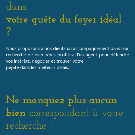
dans
votre quête du foyer idéal
?
Nous proposons à nos clients un accompagnement dans leur
recherche de bien. Vous profitez d'un agent pour défendre
vos
intérêts, négocier et trouver votre
pépite
dans les meilleurs délais.
Ne manquez plus aucun
bien
correspondant à votre
recherche !