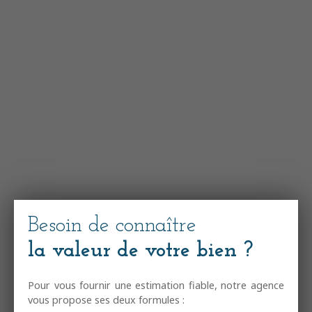
Besoin de connaître
la valeur de votre bien ?
Pour vous fournir une estimation fiable, notre agence
vous propose ses deux formules :