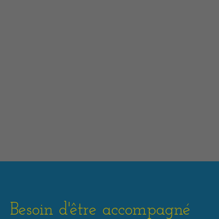
Besoin d'être accompagné