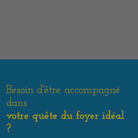
Besoin d'être accompagné
dans
votre quête du foyer idéal
?