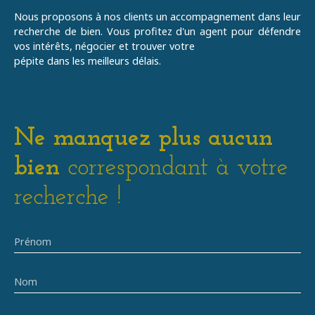
Nous proposons à nos clients un accompagnement dans leur
recherche de bien. Vous profitez d'un agent pour défendre
vos
intérêts, négocier et trouver votre
pépite
dans les meilleurs délais.
Ne manquez plus aucun
bien
correspondant à votre
recherche !
Prénom
Nom