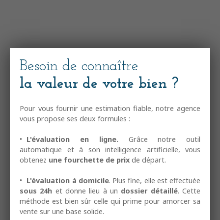
Besoin de connaître
la valeur de votre bien ?
Pour vous fournir une estimation fiable, notre agence
vous propose ses deux formules :
L'évaluation en ligne.
Grâce notre outil
automatique et à son intelligence artificielle, vous
obtenez
une fourchette de prix
de départ.
L'évaluation à domicile
. Plus fine, elle est effectuée
sous 24h
et donne lieu à un
dossier détaillé
. Cette
méthode est bien sûr celle qui prime pour amorcer sa
vente sur une base solide.