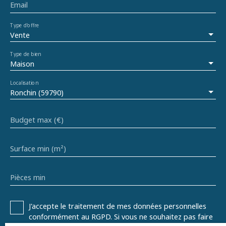
Email
Type d'offre
Vente
Type de bien
Maison
Localisation
Ronchin (59790)
Budget max (€)
Surface min (m²)
Pièces min
J'accepte le traitement de mes données personnelles
conformément au RGPD. Si vous ne souhaitez pas faire