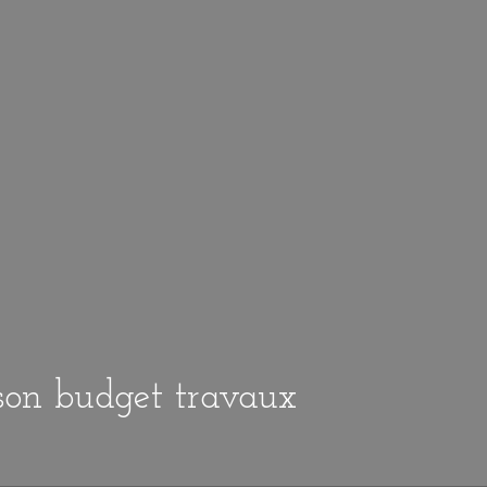
 son budget travaux