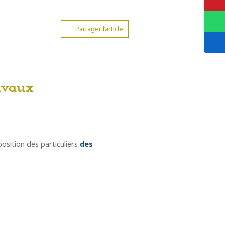
Partager l’article
avaux
osition des particuliers
des