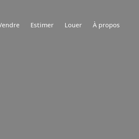
Vendre
Estimer
Louer
À propos