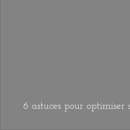
6 astuces pour optimiser