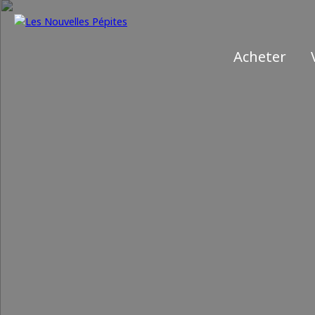
Acheter