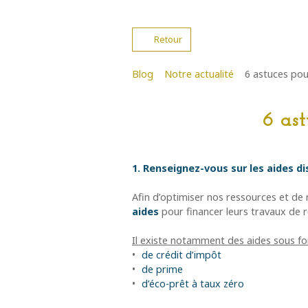
Retour
Blog
Notre actualité
6 astuces pou
6 as
1. Renseignez-vous sur les aides d
Afin d’optimiser nos ressources et de
aides
pour financer leurs travaux de 
Il existe notamment des aides sous fo
de crédit d’impôt
de prime
d’éco-prêt à taux zéro