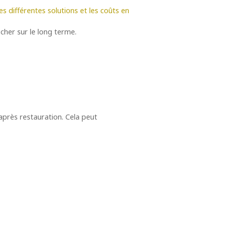
s différentes solutions et les coûts en
cher sur le long terme.
après restauration. Cela peut